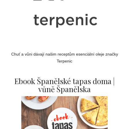
Chuť a vůni dávají našim receptům esenciální oleje značky
Terpenic
Ebook Španělské tapas doma |
vůně Španělska